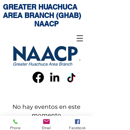
GREATER HUACHUCA
AREA BRANCH (GHAB)
NAACP
No hay eventos en este
momento
Phone
Email
Facebook