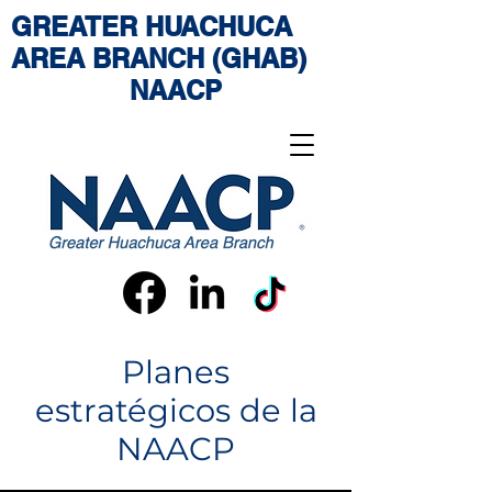
GREATER HUACHUCA
AREA BRANCH (GHAB)
NAACP
Planes
estratégicos de la
NAACP