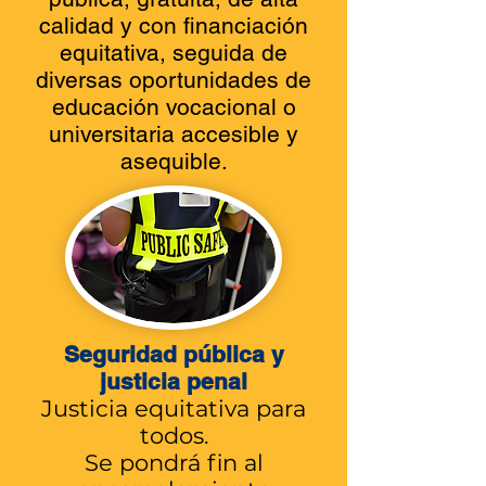
calidad y con financiación
equitativa, seguida de
diversas oportunidades de
educación vocacional o
universitaria accesible y
asequible.
Seguridad pública y
justicia penal
Justicia equitativa para
todos.
Se pondrá fin al