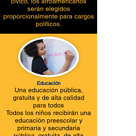
cívico, los afroamericanos
serán elegidos
proporcionalmente para cargos
políticos.
Educación
Una educación pública,
gratuita y de alta calidad
para todos
Todos los niños recibirán una
educación preescolar y
primaria y secundaria
pública, gratuita, de alta